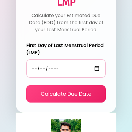
LMP
Calculate your Estimated Due
Date (EDD) from the first day of
your Last Menstrual Period.
First Day of Last Menstrual Period
(LMP)
Calculate Due Date