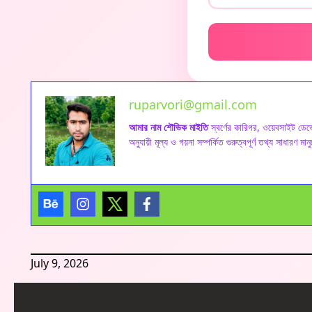
ruparvori@gmail.com
আমার নাম শৌভিক মাইতি
স্বর্ণের কারিগর, ওয়েবসাইট ডেভ
অনুযায়ী মূল্য ও গয়না সম্পর্কিত গুরুত্বপূর্ণ তথ্য সাধারণ 
July 9, 2026