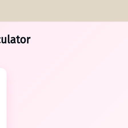
ulator